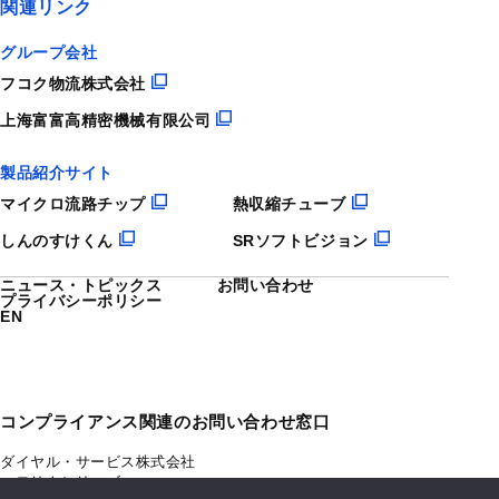
関連リンク
グループ会社
フコク物流株式会社
上海富富高精密機械有限公司
製品紹介サイト
マイクロ流路チップ
熱収縮チューブ
しんのすけくん
SRソフトビジョン
ニュース・トピックス
お問い合わせ
プライバシーポリシー
EN
コンプライアンス関連のお問い合わせ窓口
ダイヤル・サービス株式会社
マモリナシリーズ