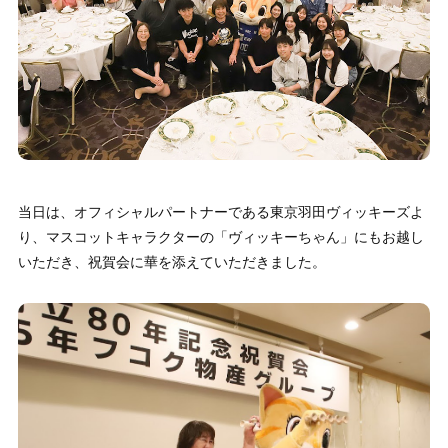
当日は、オフィシャルパートナーである東京羽田ヴィッキーズよ
り、マスコットキャラクターの「ヴィッキーちゃん」にもお越し
いただき、祝賀会に華を添えていただきました。