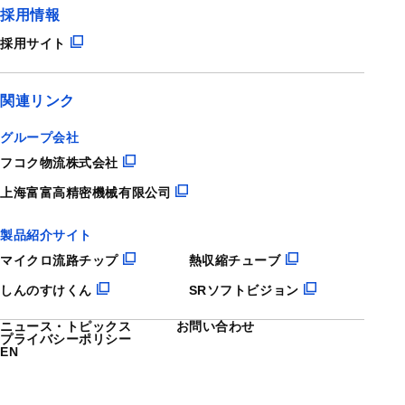
採用情報
採用サイト
関連リンク
グループ会社
フコク物流株式会社
上海富富高精密機械有限公司
製品紹介サイト
マイクロ流路チップ
熱収縮チューブ
しんのすけくん
SRソフトビジョン
ニュース・トピックス
お問い合わせ
プライバシーポリシー
EN