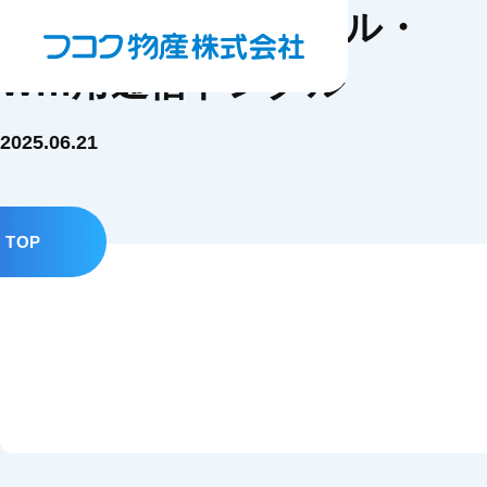
LTE通信用モジュール・
Wifi用通信ドングル
2025.06.21
TOP